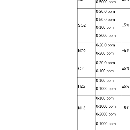
0-5000 ppm
0-20.0 ppm
0-50.0 ppm
±5％
SO2
0-100 ppm
0-2000 ppm
0-20.0 ppm
±5％
NO2
0-200 ppm
0-20.0 ppm
±5％
Cl2
0-100 ppm
0-100 ppm
H2S
±5%
0-1000 ppm
0-100 ppm
0-1000 ppm
±5％
NH3
0-2000 ppm
0-1000 ppm