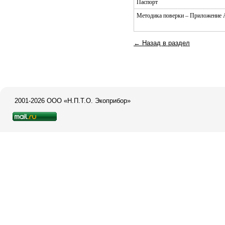
Паспорт
Методика поверки – Приложение А
← Назад в раздел
2001-2026 ООО «Н.П.Т.О. Экоприбор»