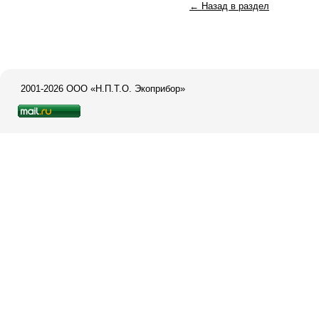
← Назад в раздел
2001-2026 ООО «Н.П.Т.О. Экоприбор»